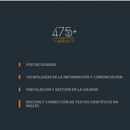
VISITAS GUIADAS
TECNOLOGÍAS DE LA INFORMACIÓN Y COMUNICACIÓN
VINCULACIÓN Y GESTIÓN DE LA CALIDAD
EDICIÓN Y CORRECCIÓN DE TEXTOS CIENTÍFICOS EN
INGLÉS