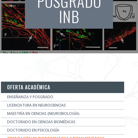
POSGRADO
INB
OFERTA ACADÉMICA
ENSEÑANZA Y POSGRADO
LICENCIATURA EN NEUROCIENCIAS
MAESTRÍA EN CIENCIAS (NEUROBIOLOGÍA)
DOCTORADO EN CIENCIAS BIOMÉDICAS
DOCTORADO EN PSICOLOGÍA