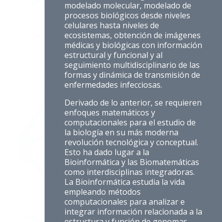
modelado molecular, modelado de
procesos biológicos desde niveles
celulares hasta niveles de
ecosistemas, obtención de imágenes
médicas y biológicas con información
estructural y funcional y al
seguimiento multidisciplinario de las
formas y dinámica de transmisión de
enfermedades infecciosas.
Derivado de lo anterior, se requieren
enfoques matemáticos y
computacionales para el estudio de
la biología en su más moderna
revolución tecnológica y conceptual.
Esto ha dado lugar a la
Bioinformática y las Biomatemáticas
como interdisciplinas integradoras.
La Bioinformática estudia la vida
empleando métodos
computacionales para analizar e
integrar información relacionada a la
estructura y función de genomas,