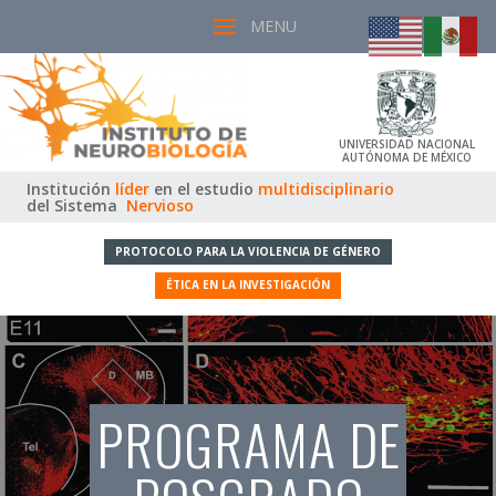
UNIVERSIDAD NACIONAL
AUTÓNOMA DE MÉXICO
Institución
líder
en el estudio
multidisciplinario
del Sistema
Nervioso
PROTOCOLO PARA LA VIOLENCIA DE GÉNERO
ÉTICA EN LA INVESTIGACIÓN
PROGRAMA DE