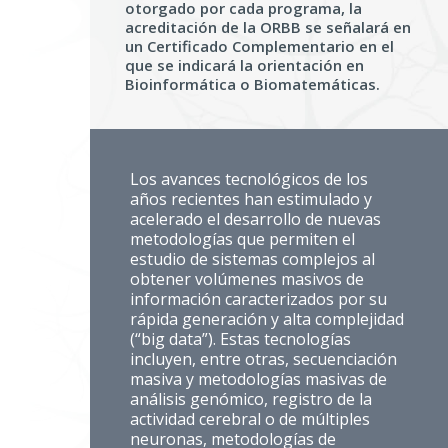
otorgado por cada programa, la
acreditación de la ORBB se señalará en
un Certificado Complementario en el
que se indicará la orientación en
Bioinformática o Biomatemáticas.
Los avances tecnológicos de los
años recientes han estimulado y
acelerado el desarrollo de nuevas
metodologías que permiten el
estudio de sistemas complejos al
obtener volúmenes masivos de
información caracterizados por su
rápida generación y alta complejidad
(“big data”). Estas tecnologías
incluyen, entre otras, secuenciación
masiva y metodologías masivas de
análisis genómico, registro de la
actividad cerebral o de múltiples
neuronas, metodologías de