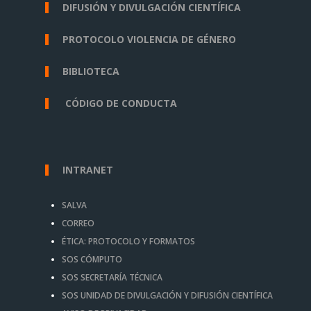
DIFUSIÓN Y DIVULGACIÓN CIENTÍFICA
PROTOCOLO VIOLENCIA DE GÉNERO
BIBLIOTECA
CÓDIGO DE CONDUCTA
INTRANET
SALVA
CORREO
ÉTICA: PROTOCOLO Y FORMATOS
SOS CÓMPUTO
SOS SECRETARÍA TÉCNICA
SOS UNIDAD DE DIVULGACIÓN Y DIFUSIÓN CIENTÍFICA