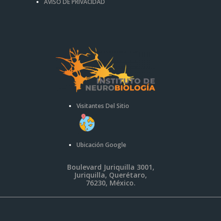
AVISO DE PRIVACIDAD
Visitantes Del Sitio
Ubicación Google
Boulevard Juriquilla 3001,
Juriquilla, Querétaro,
76230, México.