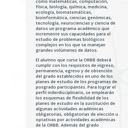
como matemáticas, computación,
física, biología, química, medicina,
ecología, biomatemáticas,
bioinformática, ciencias genómicas,
tecnología, neurociencias y ciencia de
datos un programa académico que
incremente sus capacidades para el
estudio de problemas biológicos
complejos en los que se manejan
grandes volúmenes de datos.
El alumno que curse la ORBB deberá
cumplir con los requisitos de ingreso,
permanencia, egreso y de obtención
del grado establecidos en uno de los
planes de estudio de los programas de
posgrado participantes. Para lograr el
perfil inderdisciplinario, se emplearán
los esquemas de flexibilidad de los
planes de estudio en la sustitución de
algunas actividades académicas
obligatorias, obligatorias de elección u
optativas por actividades académicas
de la ORBB. Además del grado