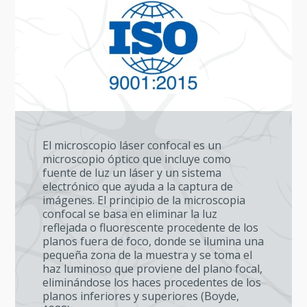
El microscopio láser confocal es un
microscopio óptico que incluye como
fuente de luz un láser y un sistema
electrónico que ayuda a la captura de
imágenes. El principio de la microscopia
confocal se basa en eliminar la luz
reflejada o fluorescente procedente de los
planos fuera de foco, donde se ilumina una
pequeña zona de la muestra y se toma el
haz luminoso que proviene del plano focal,
eliminándose los haces procedentes de los
planos inferiores y superiores (Boyde,