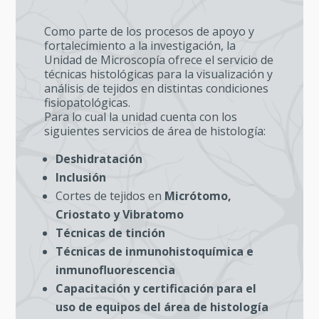
Como parte de los procesos de apoyo y
fortalecimiento a la investigación, la
Unidad de Microscopía ofrece el servicio de
técnicas histológicas para la visualización y
análisis de tejidos en distintas condiciones
fisiopatológicas.
Para lo cual la unidad cuenta con los
siguientes servicios de área de histología:
Deshidratación
Inclusión
Cortes de tejidos en
Micrótomo,
Criostato y Vibratomo
Técnicas de tinción
Técnicas de inmunohistoquímica e
inmunofluorescencia
Capacitación y certificación para el
uso de equipos del área de histología