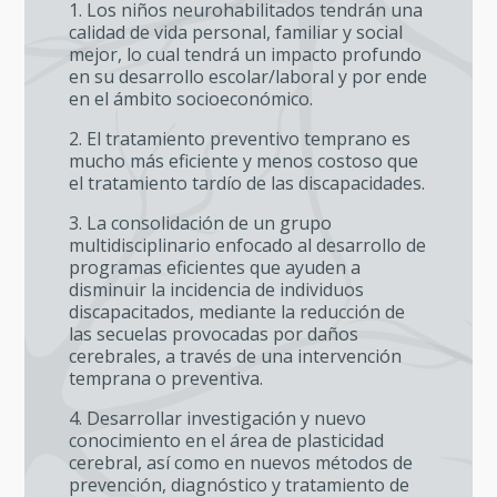
1. Los niños neurohabilitados tendrán una
calidad de vida personal, familiar y social
mejor, lo cual tendrá un impacto profundo
en su desarrollo escolar/laboral y por ende
en el ámbito socioeconómico.
2. El tratamiento preventivo temprano es
mucho más eficiente y menos costoso que
el tratamiento tardío de las discapacidades.
3. La consolidación de un grupo
multidisciplinario enfocado al desarrollo de
programas eficientes que ayuden a
disminuir la incidencia de individuos
discapacitados, mediante la reducción de
las secuelas provocadas por daños
cerebrales, a través de una intervención
temprana o preventiva.
4. Desarrollar investigación y nuevo
conocimiento en el área de plasticidad
cerebral, así como en nuevos métodos de
prevención, diagnóstico y tratamiento de