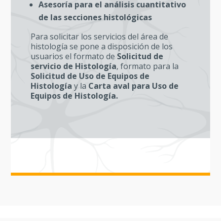
Asesoría para el análisis cuantitativo
de las secciones histológicas
Para solicitar los servicios del área de
histología se pone a disposición de los
usuarios el formato de
Solicitud de
servicio de Histología
, formato para la
Solicitud de Uso de Equipos de
Histología
y la
Carta aval para Uso de
Equipos de Histología.