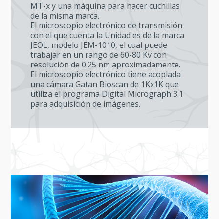
MT-x y una máquina para hacer cuchillas
de la misma marca.
El microscopio electrónico de transmisión
con el que cuenta la Unidad es de la marca
JEOL, modelo JEM-1010, el cual puede
trabajar en un rango de 60-80 Kv con
resolución de 0.25 nm aproximadamente.
El microscopio electrónico tiene acoplada
una cámara Gatan Bioscan de 1Kx1K que
utiliza el programa Digital Micrograph 3.1
para adquisición de imágenes.