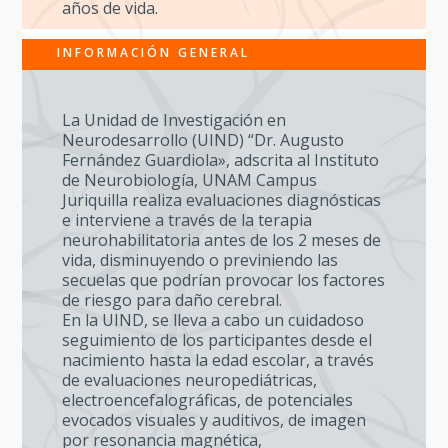
años de vida.
INFORMACIÓN GENERAL
La Unidad de Investigación en
Neurodesarrollo (UIND) “Dr. Augusto
Fernández Guardiola», adscrita al Instituto
de Neurobiología, UNAM Campus
Juriquilla realiza evaluaciones diagnósticas
e interviene a través de la terapia
neurohabilitatoria antes de los 2 meses de
vida, disminuyendo o previniendo las
secuelas que podrían provocar los factores
de riesgo para daño cerebral.
En la UIND, se lleva a cabo un cuidadoso
seguimiento de los participantes desde el
nacimiento hasta la edad escolar, a través
de evaluaciones neuropediátricas,
electroencefalográficas, de potenciales
evocados visuales y auditivos, de imagen
por resonancia magnética,