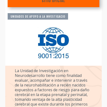
SITIO OFICIAL
UNIDADES DE APOYO A LA INVESTIGACIO
La Unidad de Investigación en
Neurodesarrollo tiene como finalidad
evaluar, acompañar e intervenir a través
de la neurohabilitación a recién nacidos
expuestos a factores de riesgo para daño
cerebral en la etapa prenatal y perinatal,
tomando ventaja de la alta plasticidad
cerebral que existe durante los primeros