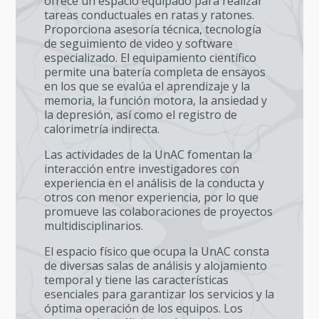
ofrece un espacio equipado para realizar
tareas conductuales en ratas y ratones.
Proporciona asesoría técnica, tecnología
de seguimiento de video y software
especializado. El equipamiento científico
permite una batería completa de ensayos
en los que se evalúa el aprendizaje y la
memoria, la función motora, la ansiedad y
la depresión, así como el registro de
calorimetría indirecta.
Las actividades de la UnAC fomentan la
interacción entre investigadores con
experiencia en el análisis de la conducta y
otros con menor experiencia, por lo que
promueve las colaboraciones de proyectos
multidisciplinarios.
El espacio físico que ocupa la UnAC consta
de diversas salas de análisis y alojamiento
temporal y tiene las características
esenciales para garantizar los servicios y la
óptima operación de los equipos. Los