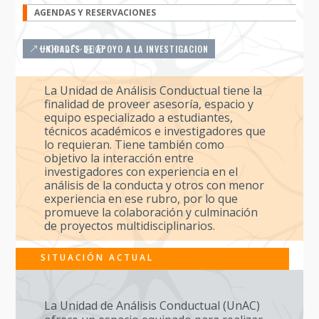
AGENDAS Y RESERVACIONES
UNIDADES DE APOYO A LA INVESTIGACION
La Unidad de Análisis Conductual tiene la
finalidad de proveer asesoría, espacio y
equipo especializado a estudiantes,
técnicos académicos e investigadores que
lo requieran. Tiene también como
objetivo la interacción entre
investigadores con experiencia en el
análisis de la conducta y otros con menor
experiencia en ese rubro, por lo que
promueve la colaboración y culminación
de proyectos multidisciplinarios.
SITUACIÓN ACTUAL
La Unidad de Análisis Conductual (UnAC)