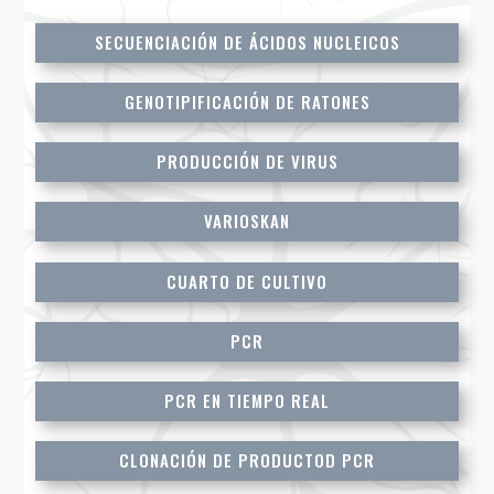
SECUENCIACIÓN DE ÁCIDOS NUCLEICOS
GENOTIPIFICACIÓN DE RATONES
PRODUCCIÓN DE VIRUS
VARIOSKAN
CUARTO DE CULTIVO
PCR
PCR EN TIEMPO REAL
CLONACIÓN DE PRODUCTOD PCR