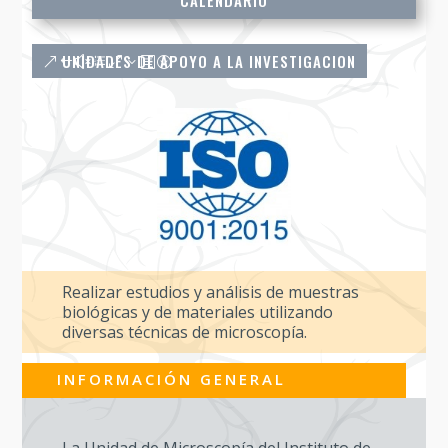
CALENDARIO
UNIDADES DE APOYO A LA INVESTIGACION
Realizar estudios y análisis de muestras
biológicas y de materiales utilizando
diversas técnicas de microscopía.
INFORMACIÓN GENERAL
La Unidad de Microscopía del Instituto de