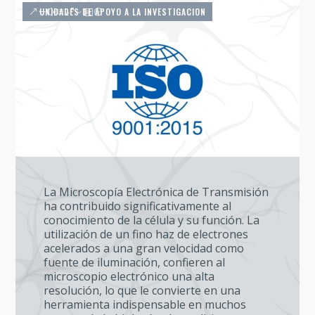
UNIDADES DE APOYO A LA INVESTIGACION
La Microscopía Electrónica de Transmisión
ha contribuido significativamente al
conocimiento de la célula y su función. La
utilización de un fino haz de electrones
acelerados a una gran velocidad como
fuente de iluminación, confieren al
microscopio electrónico una alta
resolución, lo que le convierte en una
herramienta indispensable en muchos