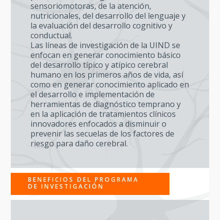
sensoriomotoras, de la atención,
nutricionales, del desarrollo del lenguaje y
la evaluación del desarrollo cognitivo y
conductual.
Las líneas de investigación de la UIND se
enfocan en generar conocimiento básico
del desarrollo típico y atípico cerebral
humano en los primeros años de vida, así
como en generar conocimiento aplicado en
el desarrollo e implementación de
herramientas de diagnóstico temprano y
en la aplicación de tratamientos clínicos
innovadores enfocados a disminuir o
prevenir las secuelas de los factores de
riesgo para daño cerebral.
BENEFICIOS DEL PROGRAMA
DE INVESTIGACIÓN