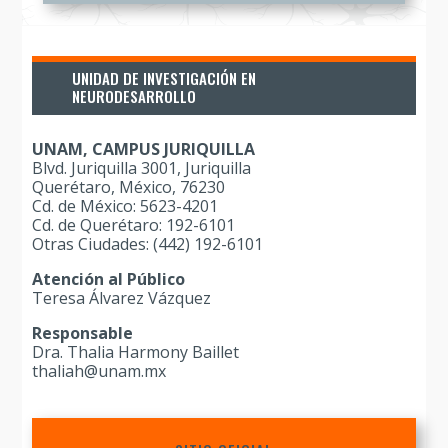
UNIDAD DE INVESTIGACIÓN EN
NEURODESARROLLO
UNAM, CAMPUS JURIQUILLA
Blvd. Juriquilla 3001, Juriquilla
Querétaro, México, 76230
Cd. de México: 5623-4201
Cd. de Querétaro: 192-6101
Otras Ciudades: (442) 192-6101
Atención al Público
Teresa Álvarez Vázquez
Responsable
Dra. Thalia Harmony Baillet
thaliah@unam.mx