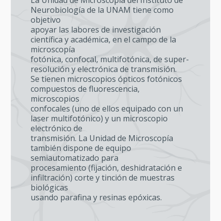
Neurobiología de la UNAM tiene como
objetivo
apoyar las labores de investigación
científica y académica, en el campo de la
microscopía
fotónica, confocal, multifotónica, de super-
resolución y electrónica de transmisión.
Se tienen microscopios ópticos fotónicos
compuestos de fluorescencia,
microscopios
confocales (uno de ellos equipado con un
laser multifotónico) y un microscopio
electrónico de
transmisión. La Unidad de Microscopía
también dispone de equipo
semiautomatizado para
procesamiento (fijación, deshidratación e
infiltración) corte y tinción de muestras
biológicas
usando parafina y resinas epóxicas.