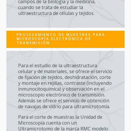
campos de la biología y la medicina,
cuando se trata de estudiar la
ultraestructura de células y tejidos.
PROCESAMIENTO DE MUESTRAS PARA
MICROSCOPÍA ELECTRÓNICA DE
TRANSMISIÓN
Para el estudio de la ultraestructura
celular y de materiales, se ofrece el servicio
de fijación de tejidos, deshidratación, corte
y montaje en rejillas, contraste (incluyendo
inmunocitoquímica) y observación en el
microscopio electrónico de transmisión.
Además se ofrece el servicio de obtención
de navajas de vidrio para ultramicrotomía.
Para el corte de muestras la Unidad de
Microscopía cuenta con un
Ultramicrotomo de la marca RMC modelo