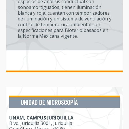
espacios de análisis conductual son
sonoamortiguados, tienen iluminación
blanca y roja, cuentan con temporizadores
de iluminación y un sistema de ventilación y
control de temperatura ambiental con
especificaciones para Bioterio basados en
la Norma Mexicana vigente.
UNIDAD DE MICROSCOPÍA
UNAM, CAMPUS JURIQUILLA
Blvd. Juriquilla 3001, Juriquilla
Querétaro, México, 76230