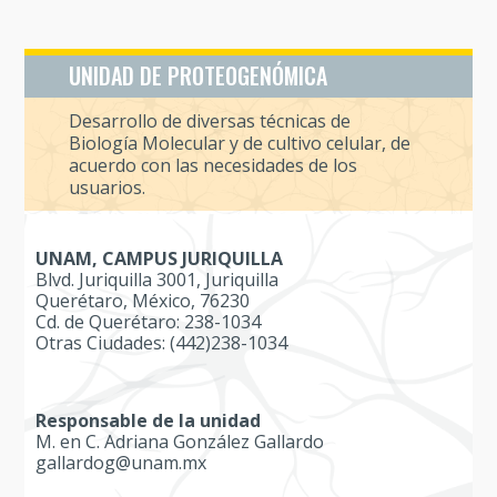
UNIDAD DE PROTEOGENÓMICA
Desarrollo de diversas técnicas de
Biología Molecular y de cultivo celular, de
acuerdo con las necesidades de los
usuarios.
UNAM, CAMPUS JURIQUILLA
Blvd. Juriquilla 3001, Juriquilla
Querétaro, México, 76230
Cd. de Querétaro: 238-1034
Otras Ciudades: (442)238-1034
Responsable de la unidad
M. en C. Adriana González Gallardo
gallardog@unam.mx