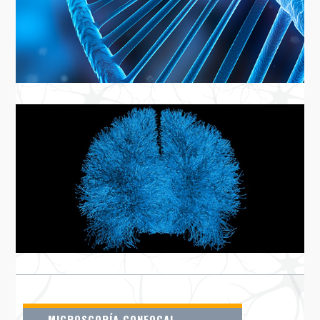
MICROSCOPÍA CONFOCAL