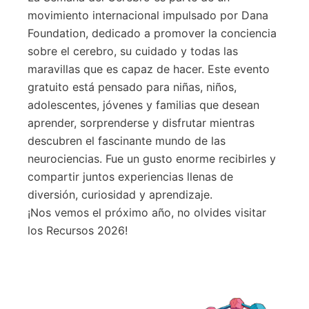
movimiento internacional impulsado por Dana
Foundation, dedicado a promover la conciencia
sobre el cerebro, su cuidado y todas las
maravillas que es capaz de hacer. Este evento
gratuito está pensado para niñas, niños,
adolescentes, jóvenes y familias que desean
aprender, sorprenderse y disfrutar mientras
descubren el fascinante mundo de las
neurociencias. Fue un gusto enorme recibirles y
compartir juntos experiencias llenas de
diversión, curiosidad y aprendizaje.
¡Nos vemos el próximo año, no olvides visitar
los Recursos 2026!