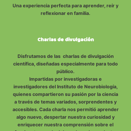
Una experiencia perfecta para aprender, reír y
reflexionar en familia.
Charlas de divulgación
Disfrutamos de las charlas de divulgación
científica, diseñadas especialmente para todo
público.
Impartidas por investigadoras e
investigadores del Instituto de Neurobiología,
quienes compartieron su pasión por la ciencia
a través de temas variados, sorprendentes y
accesibles. Cada charla nos permitió aprender
algo nuevo, despertar nuestra curiosidad y
enriquecer nuestra comprensión sobre el