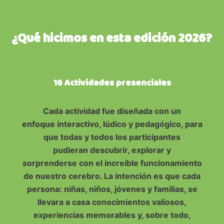
¿Qué hicimos en esta edición 2026?
16 Actividades presencia
les
Cada actividad fue diseñada con un
enfoque interactivo, lúdico y pedagógico, para
que todas y todos los participantes
pudieran descubrir, explorar y
sorprenderse con el increíble funcionamiento
de nuestro cerebro. La intención es que cada
persona: niñas, niños, jóvenes y familias, se
llevara a casa conocimientos valiosos,
experiencias memorables y, sobre todo,