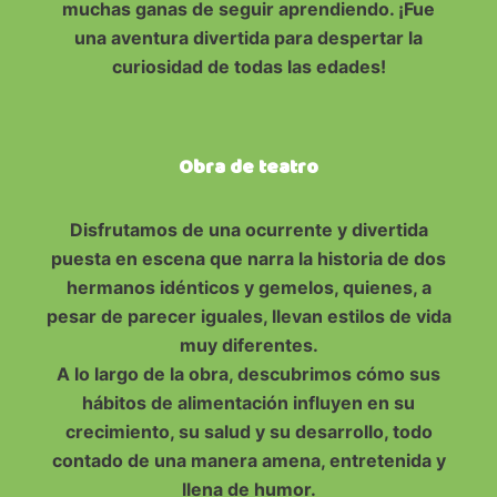
muchas ganas de seguir aprendiendo. ¡Fue
una aventura divertida para despertar la
curiosidad de todas las edades!
Obra de teatro
Disfrutamos de una ocurrente y divertida
puesta en escena que narra la historia de dos
hermanos idénticos y gemelos, quienes, a
pesar de parecer iguales, llevan estilos de vida
muy diferentes.
A lo largo de la obra, descubrimos cómo sus
hábitos de alimentación influyen en su
crecimiento, su salud y su desarrollo, todo
contado de una manera amena, entretenida y
llena de humor.