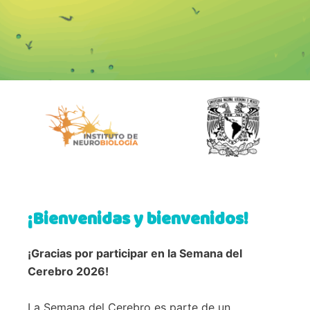
¡Bienvenidas y bienvenidos!
¡Gracias por participar en la Semana del
Cerebro 2026!
La Semana del Cerebro es parte de un